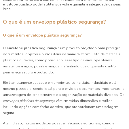
envelope plástico pode facilitar sua vida e garantir a integridade de seus
itens.
O que é um envelope plástico segurança?
O que é um envelope plástico segurança?
O
envelope plástico segurança
é um produto projetado para proteger
documentos, objetos e outros itens de maneira eficaz. Feito de materiais
plásticos duráveis, como polietileno, esse tipo de envelope oferece
resistência à água, poeira e rasgos, garantindo que o que está dentro
permaneça seguro e protegido.
Ele é amplamente utilizado em ambientes comerciais, industriais e até
mesmo pessoais, sendo ideal para o envio de documentos importantes, a
armazenagem de itens sensíveis e a organização de materiais diversos. Os
envelopes plásticos de segurança
vêm em várias dimensões e estilos,
incluindo opções com fecho adesivo, que proporcionam uma selagem
segura.
Além disso, muitos modelos possuem recursos adicionais, como a