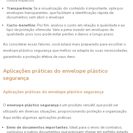
contra impactos.
Transparência:
Se a visualização do conteúdo é importante, opte por
envelopes transparentes, que facilitam a identificação rápida de
documentos sem abrir o envelope.
Custo-benefício:
Por fim, analise o custo em relação à qualidade e ao
tipo de proteção oferecida. Vale a pena investir em envelopes de
qualidade, pois isso pode evitar perdas e danos a longo prazo.
Ao considerar esses fatores, você estará mais preparado para escolher o
envelope plástico segurança que melhor se adapta às suas necessidades,
garantindo a proteção efetiva de seus itens.
Aplicações práticas do envelope plástico
segurança
Aplicações práticas do envelope plástico segurança
O
envelope plástico segurança
é um produto versátil que pode ser
utilizado em diversas situações, proporcionando proteção e organização.
Aqui estão algumas aplicações práticas:
Envio de documentos importantes:
Ideal para o envio de contratos,
currículos e outros documentos que precisam chegar em perfeito estado