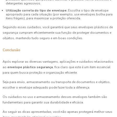
detergentes agressivos.
Utilização correta do tipo de envelope:
Escolha o tipo de envelope
apropriado para cada situação (por exemplo, use envelopes bolha para
itens frágeis), para maximizar a proteção oferecida.
Seguindo esses cuidados, você garantirá que seus envelopes plásticos de
segurança cumpram eficientemente sua função de proteger documentos e
objetos, mantendo tudo seguro e em boas condições.
Conclusão
Após explorar as diversas vantagens, aplicações e cuidados relacionados
ao
envelope plástico segurança
, fica claro que este é um item essencial
para quem busca proteção e organização eficiente.
Seja para envio, armazenamento ou transporte de documentos e objetos,
escolher o envelope adequado pode fazer toda a diferença.
Os cuidados no uso e armazenamento desses envelopes também são
fundamentais para garantir sua durabilidade e eficácia.
Ao seguir as dicas apresentadas, você não apenas protegerá melhor seus