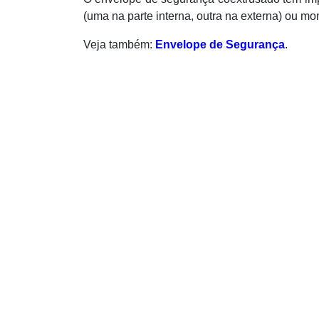
(uma na parte interna, outra na externa) ou m
Veja também:
Envelope de Segurança
.