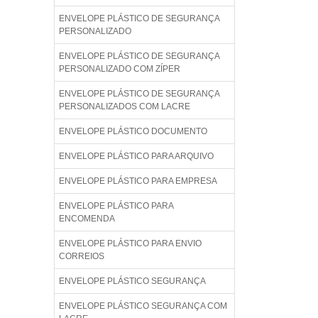
ENVELOPE PLÁSTICO DE SEGURANÇA
PERSONALIZADO
ENVELOPE PLÁSTICO DE SEGURANÇA
PERSONALIZADO COM ZÍPER
ENVELOPE PLÁSTICO DE SEGURANÇA
PERSONALIZADOS COM LACRE
ENVELOPE PLÁSTICO DOCUMENTO
ENVELOPE PLÁSTICO PARA ARQUIVO
ENVELOPE PLÁSTICO PARA EMPRESA
ENVELOPE PLÁSTICO PARA
ENCOMENDA
ENVELOPE PLÁSTICO PARA ENVIO
CORREIOS
ENVELOPE PLÁSTICO SEGURANÇA
ENVELOPE PLÁSTICO SEGURANÇA COM