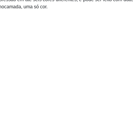
onocamada, uma só cor.