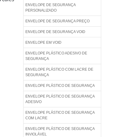
ENVELOPE DE SEGURANÇA
PERSONALIZADO
ENVELOPE DE SEGURANÇA PREÇO
ENVELOPE DE SEGURANÇA VOID
ENVELOPE EM VOID
ENVELOPE PLÁSTICO ADESIVO DE
SEGURANÇA
ENVELOPE PLÁSTICO COM LACRE DE
SEGURANÇA
ENVELOPE PLÁSTICO DE SEGURANÇA
ENVELOPE PLÁSTICO DE SEGURANÇA
ADESIVO
ENVELOPE PLÁSTICO DE SEGURANÇA
COM LACRE
ENVELOPE PLÁSTICO DE SEGURANÇA
INVIOLÁVEL