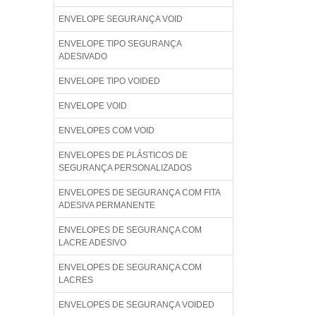
ENVELOPE SEGURANÇA VOID
ENVELOPE TIPO SEGURANÇA
ADESIVADO
ENVELOPE TIPO VOIDED
ENVELOPE VOID
ENVELOPES COM VOID
ENVELOPES DE PLÁSTICOS DE
SEGURANÇA PERSONALIZADOS
ENVELOPES DE SEGURANÇA COM FITA
ADESIVA PERMANENTE
ENVELOPES DE SEGURANÇA COM
LACRE ADESIVO
ENVELOPES DE SEGURANÇA COM
LACRES
ENVELOPES DE SEGURANÇA VOIDED