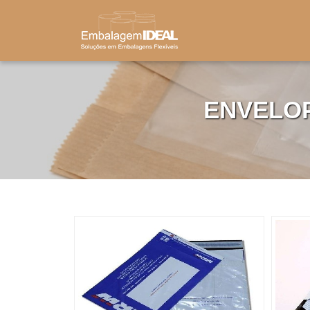
ENVELO