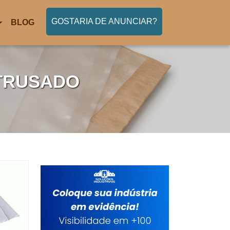
GOSTARIA DE ANUNCIAR?
BLOG
TRUSADO