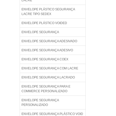
LACRE
ENVELOPE PLÁSTICO SEGURANÇA
LACRE TIPO SEDEX
ENVELOPE PLÁSTICO VOIDED
ENVELOPE SEGURANÇA
ENVELOPE SEGURANÇA ADESIVADO
ENVELOPE SEGURANÇA ADESIVO
ENVELOPE SEGURANÇA COEX
ENVELOPE SEGURANÇA COM LACRE
ENVELOPE SEGURANÇA LACRADO
ENVELOPE SEGURANÇA PARA E
COMMERCE PERSONALIZADO
ENVELOPE SEGURANÇA
PERSONALIZADO
ENVELOPE SEGURANÇA PLÁSTICO VOID